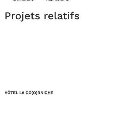
Projets relatifs
HÔTEL LA CO(O)RNICHE