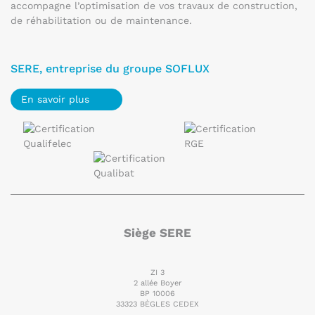
accompagne l’optimisation de vos travaux de construction,
de réhabilitation ou de maintenance.
SERE, entreprise du groupe SOFLUX
En savoir plus
Siège SERE
ZI 3
2 allée Boyer
BP 10006
33323 BÈGLES CEDEX