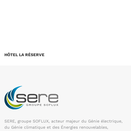
HÔTEL LA RÉSERVE
SERE, groupe SOFLUX, acteur majeur du Génie électrique,
du Génie climatique et des Énergies renouvelables,