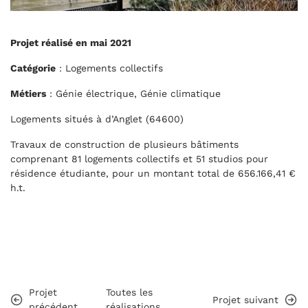
Projet réalisé en mai 2021
Catégorie
: Logements collectifs
Métiers
: Génie électrique, Génie climatique
Logements situés à d’Anglet (
64600)
Travaux de construction de plusieurs bâtiments
comprenant 81 logements collectifs et 51 studios pour
résidence étudiante, pour un montant total de 656.166,41 €
h.t.
Projet
Toutes les
Projet suivant
précédent
réalisations