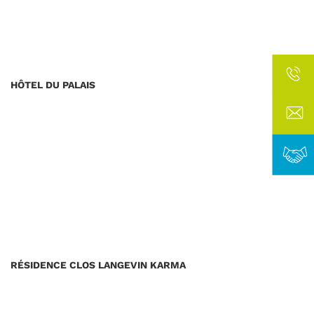
HÔTEL DU PALAIS
RÉSIDENCE CLOS LANGEVIN KARMA