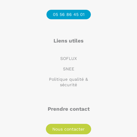
05 56 86 45 01
Liens utiles
SOFLUX
SNEE
Politique qualité &
sécurité
Prendre contact
Nous contacter