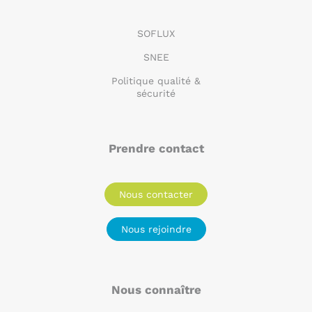
SOFLUX
SNEE
Politique qualité &
sécurité
Prendre contact
Nous contacter
Nous rejoindre
Nous connaître