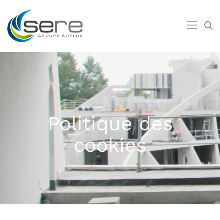
Politique des
cookies