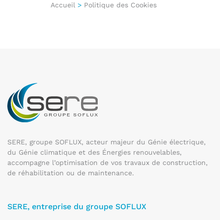
Accueil
>
Politique des Cookies
SERE, groupe SOFLUX, acteur majeur du Génie électrique,
du Génie climatique et des Énergies renouvelables,
accompagne l’optimisation de vos travaux de construction,
de réhabilitation ou de maintenance.
SERE, entreprise du groupe SOFLUX