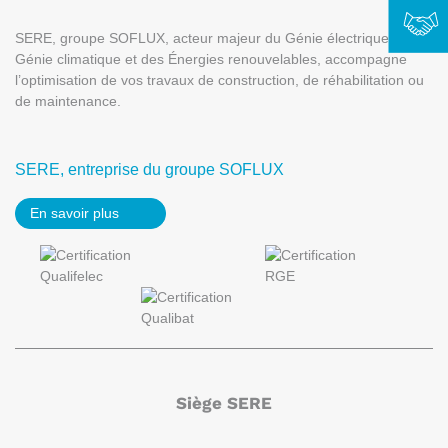
SERE, groupe SOFLUX, acteur majeur du Génie électrique, du
Génie climatique et des Énergies renouvelables, accompagne
l’optimisation de vos travaux de construction, de réhabilitation ou
de maintenance.
SERE, entreprise du groupe SOFLUX
En savoir plus
Siège SERE