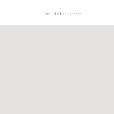
Accueil
>
Nos agences